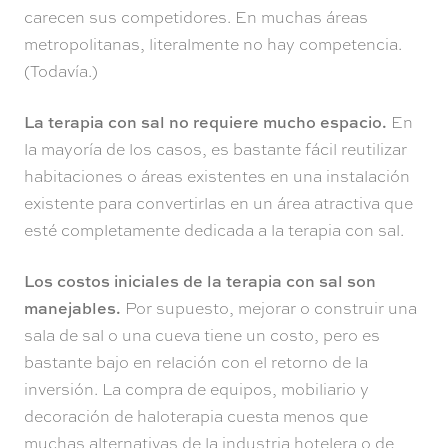
carecen sus competidores. En muchas áreas
metropolitanas, literalmente no hay competencia.
(Todavía.)
La terapia con sal no requiere mucho espacio.
En
la mayoría de los casos, es bastante fácil reutilizar
habitaciones o áreas existentes en una instalación
existente para convertirlas en un área atractiva que
esté completamente dedicada a la terapia con sal.
Los costos iniciales de la terapia con sal son
manejables.
Por supuesto, mejorar o construir una
sala de sal o una cueva tiene un costo, pero es
bastante bajo en relación con el retorno de la
inversión. La compra de equipos, mobiliario y
decoración de haloterapia cuesta menos que
muchas alternativas de la industria hotelera o de