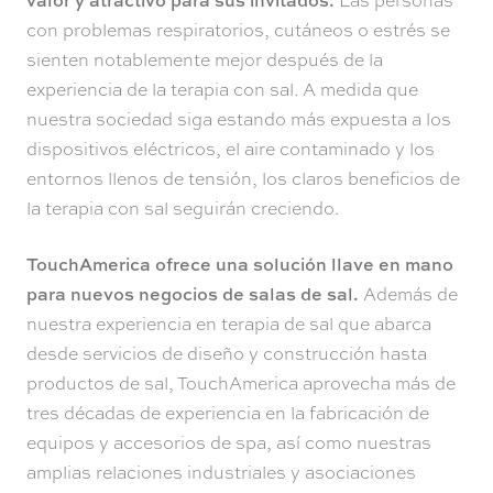
valor y atractivo para sus invitados.
Las personas
con problemas respiratorios, cutáneos o estrés se
sienten notablemente mejor después de la
experiencia de la terapia con sal. A medida que
nuestra sociedad siga estando más expuesta a los
dispositivos eléctricos, el aire contaminado y los
entornos llenos de tensión, los claros beneficios de
la terapia con sal seguirán creciendo.
TouchAmerica ofrece una solución llave en mano
para nuevos negocios de salas de sal.
Además de
nuestra experiencia en terapia de sal que abarca
desde servicios de diseño y construcción hasta
productos de sal, TouchAmerica aprovecha más de
tres décadas de experiencia en la fabricación de
equipos y accesorios de spa, así como nuestras
amplias relaciones industriales y asociaciones