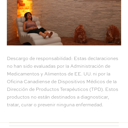
Descargo de responsabilidad: Estas declaraciones
no han sido evaluadas por la Administración de
Medicamentos y Alimentos de EE. UU. ni por la
Oficina Canadiense de Dispositivos Médicos de la
Dirección de Productos Terapéuticos (TPD). Estos
productos no están destinados a diagnosticar,
tratar, curar o prevenir ninguna enfermedad.