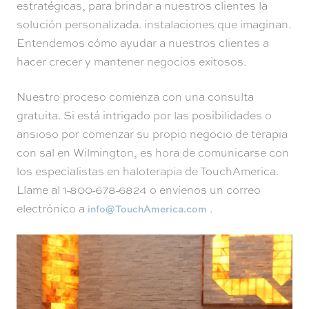
estratégicas, para brindar a nuestros clientes la
solución personalizada. instalaciones que imaginan.
Entendemos cómo ayudar a nuestros clientes a
hacer crecer y mantener negocios exitosos.
Nuestro proceso comienza con una consulta
gratuita. Si está intrigado por las posibilidades o
ansioso por comenzar su propio negocio de terapia
con sal en Wilmington, es hora de comunicarse con
los especialistas en haloterapia de TouchAmerica.
Llame al 1-800-678-6824 o envíenos un correo
electrónico a
.
info@TouchAmerica.com