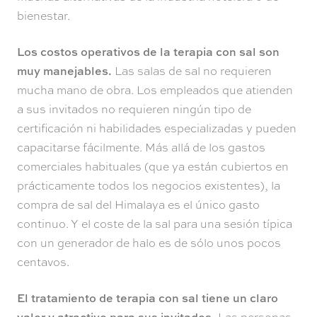
bienestar.
Los costos operativos de la terapia con sal son
muy manejables.
Las salas de sal no requieren
mucha mano de obra. Los empleados que atienden
a sus invitados no requieren ningún tipo de
certificación ni habilidades especializadas y pueden
capacitarse fácilmente. Más allá de los gastos
comerciales habituales (que ya están cubiertos en
prácticamente todos los negocios existentes), la
compra de sal del Himalaya es el único gasto
continuo. Y el coste de la sal para una sesión típica
con un generador de halo es de sólo unos pocos
centavos.
El tratamiento de terapia con sal tiene un claro