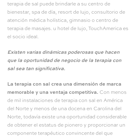
terapia de sal puede brindarle a su centro de
bienestar, spa de día, resort de lujo, consultorio de
atención médica holística, gimnasio o centro de
terapia de masajes. u hotel de lujo, TouchAmerica es
el socio ideal.
Existen varias dinámicas poderosas que hacen
que la oportunidad de negocio de la terapia con
sal sea tan significativa.
La terapia con sal crea una dimensión de marca
memorable y una ventaja competitiva.
Con menos
de mil instalaciones de terapia con sal en América
del Norte y menos de una docena en Carolina del
Norte, todavía existe una oportunidad considerable
de obtener el estatus de pionero y proporcionar un
componente terapéutico convincente del que