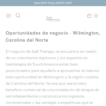
New MAP Policy MSRP=MAP
0
Oportunidades de negocio - Wilmington,
Carolina del Norte
El negocio de Salt Therapy se encuentra en medio
de un crecimiento explosivo y los expertos en
haloterapia de TouchAmerica están bien
posicionados para ayudarlo a aprovechar al máximo
esta oportunidad en Wilmington y la región costera
de Carolina del Norte. Ya sea que vea el claro
beneficio comercial de una instalación de terapia de
sal independiente o reconozca los ingresos
incrementales y las ventajas competitivas que la